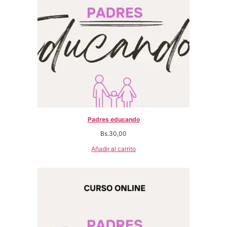
Padres educando
Bs.
30,00
Añadir al carrito