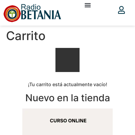
Carrito
¡Tu carrito está actualmente vacío!
Nuevo en la tienda