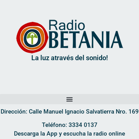
La luz através del sonido!
Dirección: Calle Manuel Ignacio Salvatierra Nro. 169
Teléfono: 3334 0137
Descarga la App y escucha la radio online