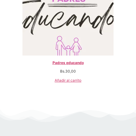
Padres educando
Bs.
30,00
Añadir al carrito