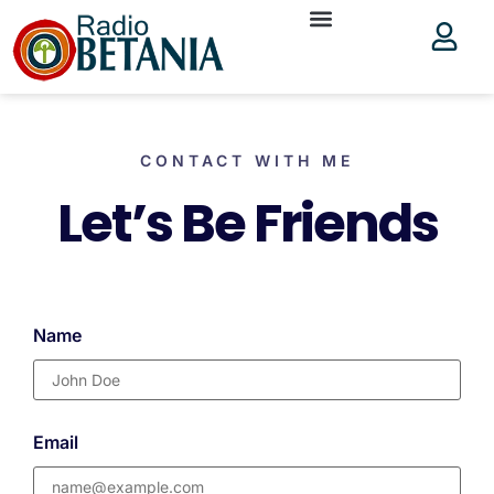
CONTACT WITH ME
Let’s Be Friends
Name
Email