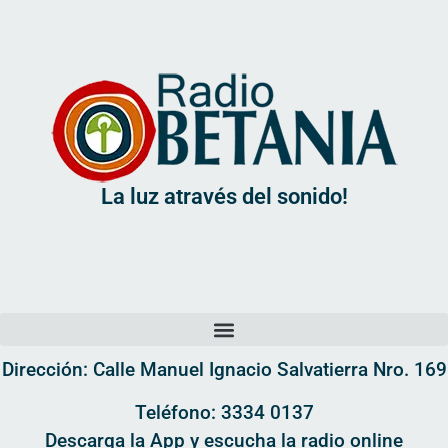
La luz através del sonido!
Dirección: Calle Manuel Ignacio Salvatierra Nro. 169
Teléfono: 3334 0137
Descarga la App y escucha la radio online