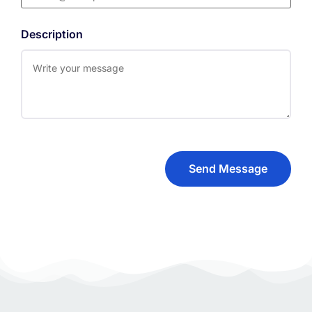
Description
Send Message