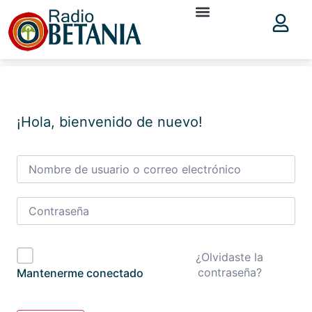
¡Hola, bienvenido de nuevo!
¿Olvidaste la
contraseña?
Mantenerme conectado