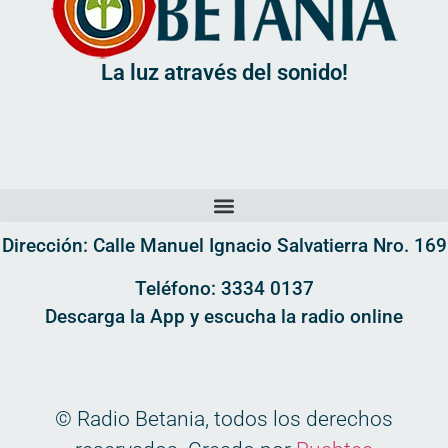
La luz através del sonido!
Dirección: Calle Manuel Ignacio Salvatierra Nro. 169
Teléfono: 3334 0137
Descarga la App y escucha la radio online
© Radio Betania, todos los derechos