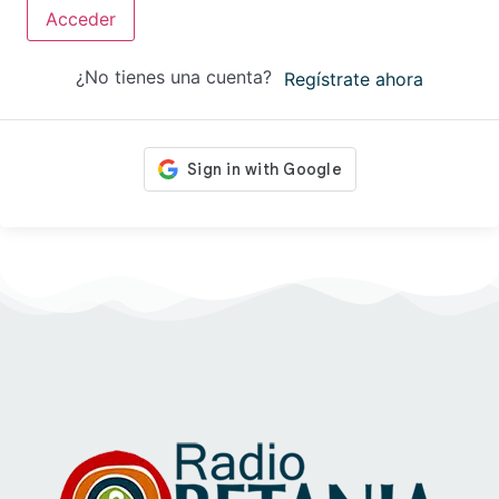
Acceder
¿No tienes una cuenta?
Regístrate ahora