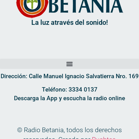
La luz através del sonido!
Dirección: Calle Manuel Ignacio Salvatierra Nro. 169
Teléfono: 3334 0137
Descarga la App y escucha la radio online
© Radio Betania, todos los derechos