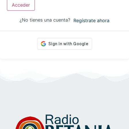
Acceder
¿No tienes una cuenta?
Regístrate ahora