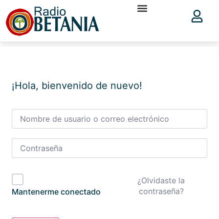
¡Hola, bienvenido de nuevo!
¿Olvidaste la
contraseña?
Mantenerme conectado