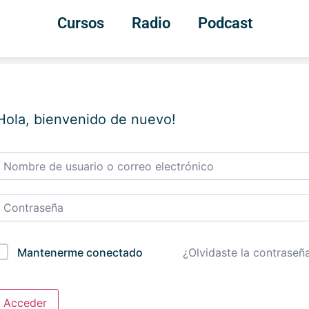
Cursos
Radio
Podcast
Hola, bienvenido de nuevo!
¿Olvidaste la contraseñ
Mantenerme conectado
Acceder