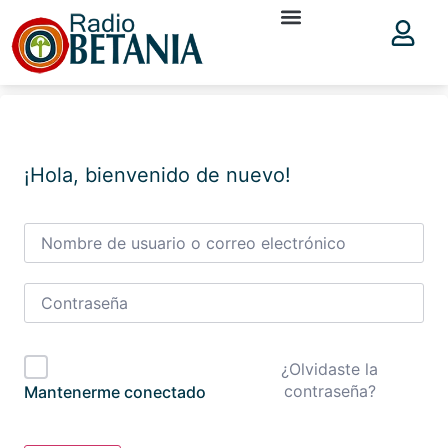
¡Hola, bienvenido de nuevo!
¿Olvidaste la
contraseña?
Mantenerme conectado