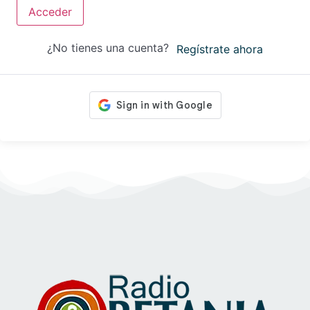
Acceder
¿No tienes una cuenta?
Regístrate ahora