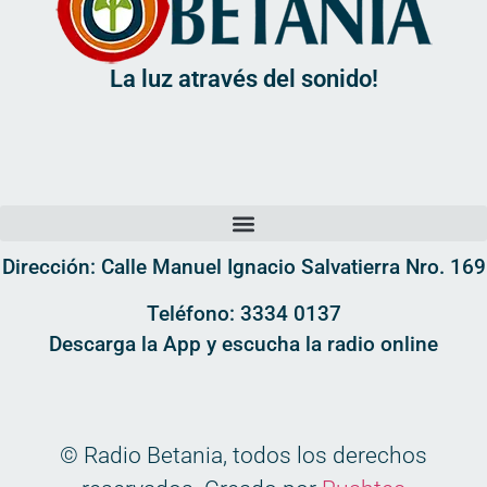
La luz através del sonido!
Dirección: Calle Manuel Ignacio Salvatierra Nro. 169
Teléfono: 3334 0137
Descarga la App y escucha la radio online
© Radio Betania, todos los derechos