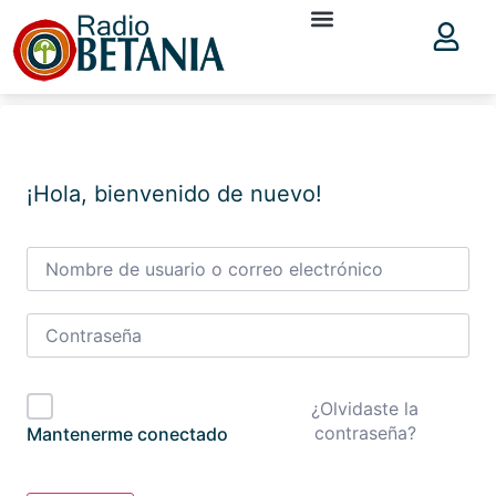
¡Hola, bienvenido de nuevo!
¿Olvidaste la
contraseña?
Mantenerme conectado