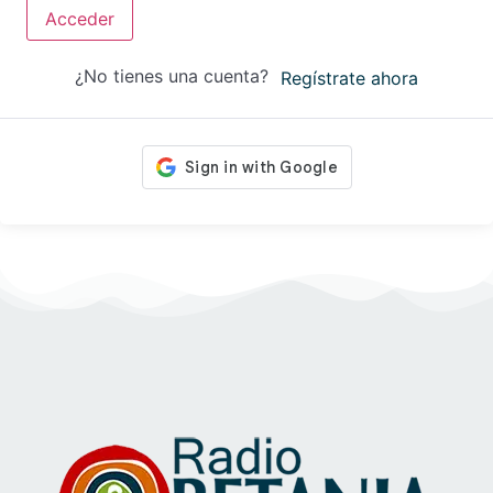
Acceder
¿No tienes una cuenta?
Regístrate ahora