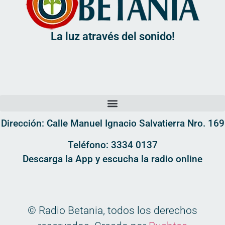
La luz através del sonido!
Dirección: Calle Manuel Ignacio Salvatierra Nro. 169
Teléfono: 3334 0137
Descarga la App y escucha la radio online
© Radio Betania, todos los derechos