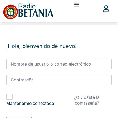
¡Hola, bienvenido de nuevo!
¿Olvidaste la
contraseña?
Mantenerme conectado