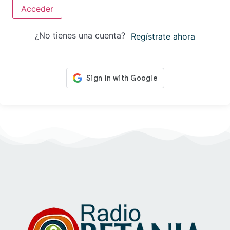
Acceder
¿No tienes una cuenta?
Regístrate ahora