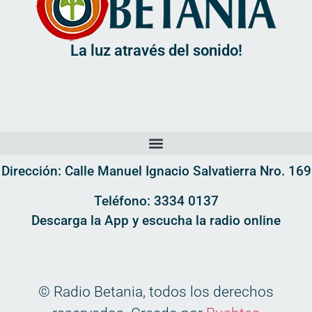
La luz através del sonido!
Dirección: Calle Manuel Ignacio Salvatierra Nro. 169
Teléfono: 3334 0137
Descarga la App y escucha la radio online
© Radio Betania, todos los derechos