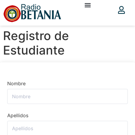
Registro de
Estudiante
Nombre
Apellidos