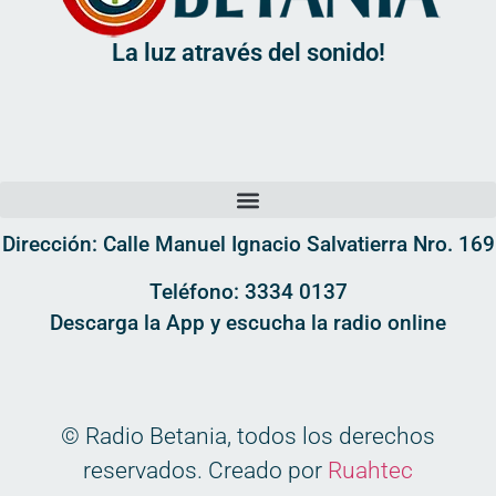
La luz através del sonido!
Dirección: Calle Manuel Ignacio Salvatierra Nro. 169
Teléfono: 3334 0137
Descarga la App y escucha la radio online
© Radio Betania, todos los derechos
reservados. Creado por
Ruahtec