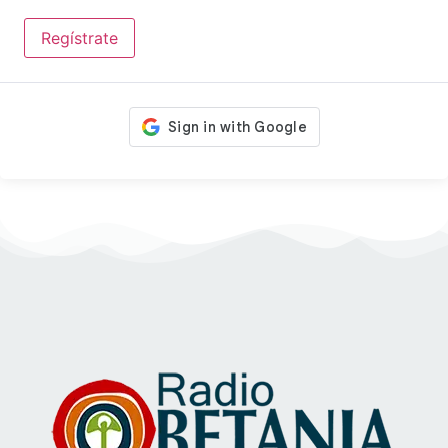
Regístrate