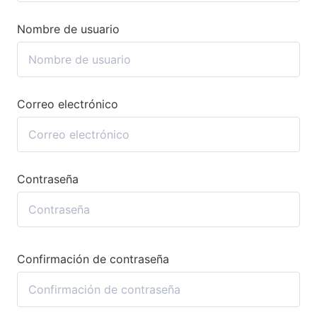
Nombre de usuario
Correo electrónico
Contraseña
Confirmación de contraseña