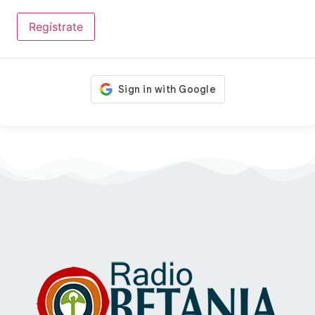
Regístrate