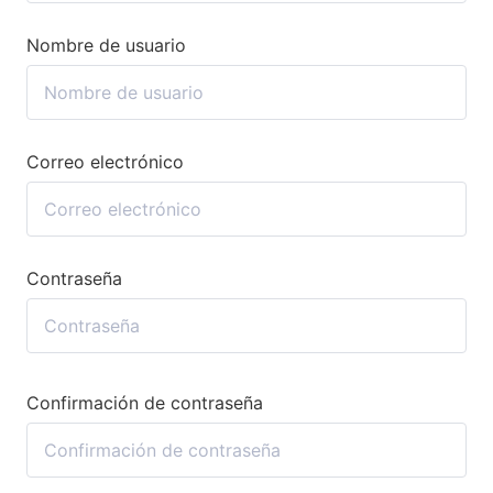
Nombre de usuario
Correo electrónico
Contraseña
Confirmación de contraseña