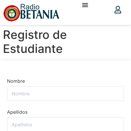
Registro de
Estudiante
Nombre
Apellidos