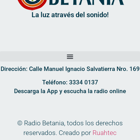
La luz através del sonido!
Dirección: Calle Manuel Ignacio Salvatierra Nro. 169
Teléfono: 3334 0137
Descarga la App y escucha la radio online
© Radio Betania, todos los derechos
reservados. Creado por
Ruahtec