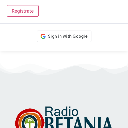
Regístrate