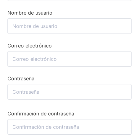
Nombre de usuario
Correo electrónico
Contraseña
Confirmación de contraseña