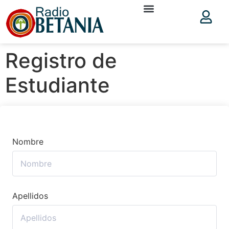
Registro de
Estudiante
Nombre
Apellidos