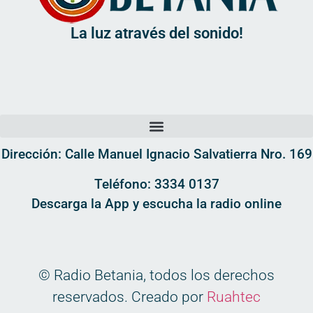
La luz através del sonido!
Dirección: Calle Manuel Ignacio Salvatierra Nro. 169
Teléfono: 3334 0137
Descarga la App y escucha la radio online
© Radio Betania, todos los derechos
reservados. Creado por
Ruahtec